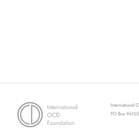
International
PO Box 96102