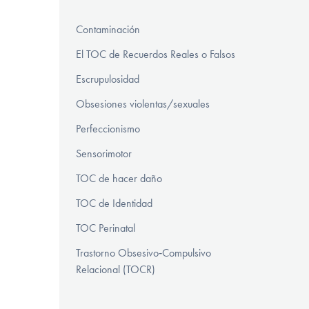
Contaminación
El TOC de Recuerdos Reales o Falsos
Escrupulosidad
Obsesiones violentas/sexuales
Perfeccionismo
Sensorimotor
TOC de hacer daño
TOC de Identidad
TOC Perinatal
Trastorno Obsesivo‑Compulsivo
Relacional (TOCR)