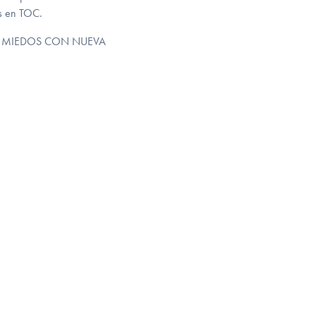
os en TOC.
 SIN MIEDOS CON NUEVA