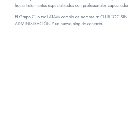
hacia tratamientos especializados con profesionales capacitad
El Grupo Club toc LATAM cambio de nombre a: CLUB TOC
ADMINISTRACIÓN Y un nuevo blog de contacto.