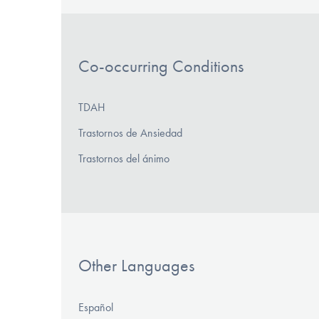
Co-occurring Conditions
TDAH
Trastornos de Ansiedad
Trastornos del ánimo
Other Languages
Español